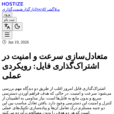
وبلاگ
شرکا
Docs
بارگذاری
قیمت‌گذاری
ورود
ثبت نام
🕒
Jan 19, 2026
متعادل‌سازی سرعت و امنیت در
اشتراک‌گذاری فایل: رویکردی
عملی
اشتراک‌گذاری فایل امروز اغلب از طریق دو دیدگاه مهم بررسی
می‌شود: سرعت و امنیت. در حالی که هدف فراهم آوردن دسترسی
سریع و بدون مانع به فایل‌ها است، نیاز مداومی به اطمینان از
کنترل و امنیت این دسترسی وجود دارد. یافتن تعادل مناسب بین این
دو جنبه مستلزم درک تعامل آن‌ها و پیاده‌سازی تکنیک‌های عملی
است که هر دو هدف را بدون مصالحه برآورده می‌کنند.