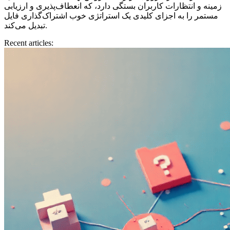
زمینه و انتظارات کاربران بستگی دارد، که انعطاف‌پذیری و ارزیابی
مستمر را به اجزای کلیدی یک استراتژی خوب اشتراک‌گذاری فایل
تبدیل می‌کند.
Recent articles: