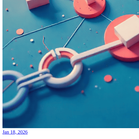
Jan 18, 2026