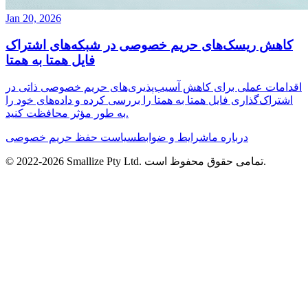
Jan 20, 2026
کاهش ریسک‌های حریم خصوصی در شبکه‌های اشتراک
فایل همتا به همتا
اقدامات عملی برای کاهش آسیب‌پذیری‌های حریم خصوصی ذاتی در
اشتراک‌گذاری فایل همتا به همتا را بررسی کرده و داده‌های خود را
به طور مؤثر محافظت کنید.
درباره ما
شرایط و ضوابط
سیاست حفظ حریم خصوصی
تمامی حقوق محفوظ است.
Smallize Pty Ltd.
2026
© 2022-