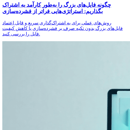
چگونه فایل‌های بزرگ را به‌طور کارآمد به اشتراک
بگذاریم: استراتژی‌هایی فراتر از فشرده‌سازی
روش‌های عملی برای به اشتراک‌گذاری سریع و قابل اعتماد
فایل‌های بزرگ بدون تکیه صرف بر فشرده‌سازی یا کاهش کیفیت
فایل را بررسی کنید.