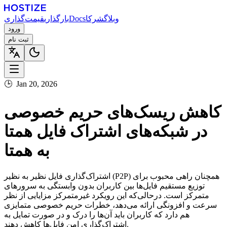
وبلاگ
شرکا
Docs
بارگذاری
قیمت‌گذاری
ورود
ثبت نام
🕒
Jan 20, 2026
کاهش ریسک‌های حریم خصوصی
در شبکه‌های اشتراک فایل همتا
به همتا
اشتراک‌گذاری فایل نظیر به نظیر (P2P) همچنان راهی محبوب برای
توزیع مستقیم فایل‌ها بین کاربران بدون وابستگی به سرورهای
متمرکز است. درحالی‌که این رویکرد غیرمتمرکز مزایایی از نظر
سرعت و افزونگی ارائه می‌دهد، خطرات حریم خصوصی متمایزی
هم دارد که کاربران باید آن‌ها را درک و در صورت تمایل به
اشتراک‌گذاری امن فایل‌ها کاهش دهند.