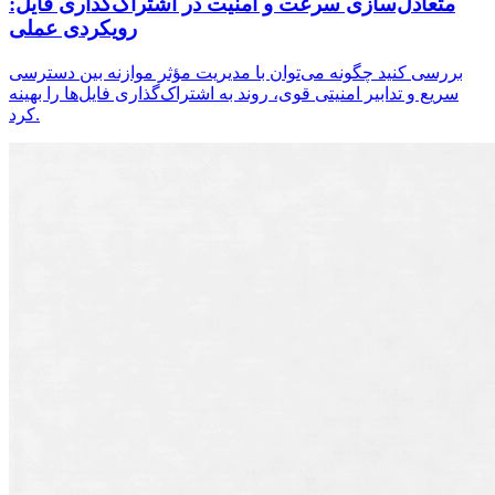
متعادل‌سازی سرعت و امنیت در اشتراک‌گذاری فایل:
رویکردی عملی
بررسی کنید چگونه می‌توان با مدیریت مؤثر موازنه بین دسترسی
سریع و تدابیر امنیتی قوی، روند به اشتراک‌گذاری فایل‌ها را بهینه
کرد.