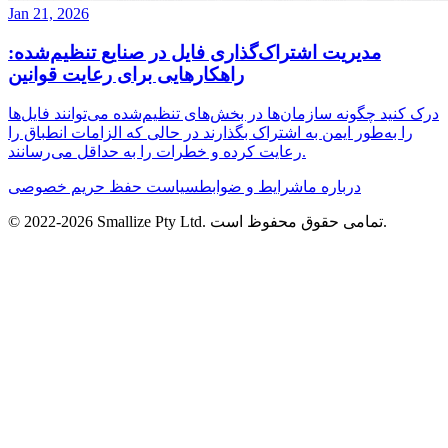
Jan 21, 2026
مدیریت اشتراک‌گذاری فایل در صنایع تنظیم‌شده:
راهکارهایی برای رعایت قوانین
درک کنید چگونه سازمان‌ها در بخش‌های تنظیم‌شده می‌توانند فایل‌ها
را به‌طور ایمن به اشتراک بگذارند در حالی که الزامات انطباق را
رعایت کرده و خطرات را به حداقل می‌رسانند.
درباره ما
شرایط و ضوابط
سیاست حفظ حریم خصوصی
تمامی حقوق محفوظ است.
Smallize Pty Ltd.
2026
© 2022-