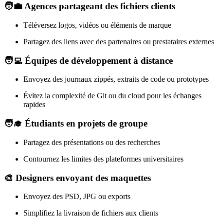
🧑‍💼
Agences partageant des fichiers clients
Téléversez logos, vidéos ou éléments de marque
Partagez des liens avec des partenaires ou prestataires externes
🧑‍💻
Équipes de développement à distance
Envoyez des journaux zippés, extraits de code ou prototypes
Évitez la complexité de Git ou du cloud pour les échanges
rapides
🧑‍🎓
Étudiants en projets de groupe
Partagez des présentations ou des recherches
Contournez les limites des plateformes universitaires
🎨
Designers envoyant des maquettes
Envoyez des PSD, JPG ou exports
Simplifiez la livraison de fichiers aux clients