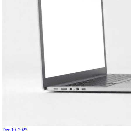
Dec 10, 2025