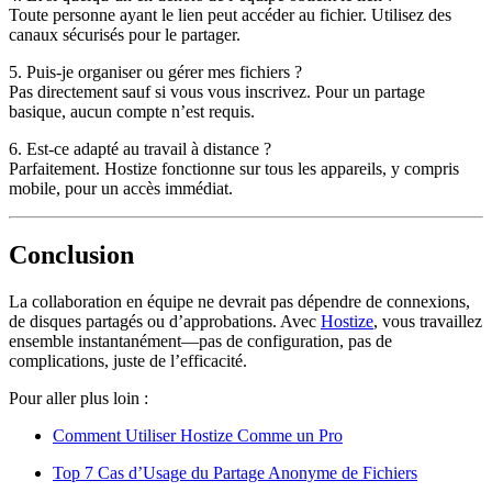
Toute personne ayant le lien peut accéder au fichier. Utilisez des
canaux sécurisés pour le partager.
5. Puis-je organiser ou gérer mes fichiers ?
Pas directement sauf si vous vous inscrivez. Pour un partage
basique, aucun compte n’est requis.
6. Est-ce adapté au travail à distance ?
Parfaitement. Hostize fonctionne sur tous les appareils, y compris
mobile, pour un accès immédiat.
Conclusion
La collaboration en équipe ne devrait pas dépendre de connexions,
de disques partagés ou d’approbations. Avec
Hostize
, vous travaillez
ensemble instantanément—
pas de configuration, pas de
complications, juste de l’efficacité
.
Pour aller plus loin :
Comment Utiliser Hostize Comme un Pro
Top 7 Cas d’Usage du Partage Anonyme de Fichiers