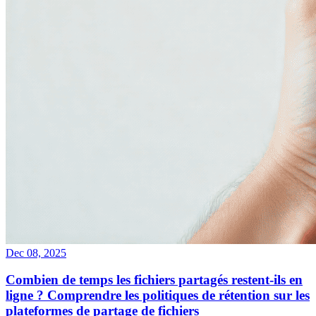
Dec 08, 2025
Combien de temps les fichiers partagés restent-ils en
ligne ? Comprendre les politiques de rétention sur les
plateformes de partage de fichiers