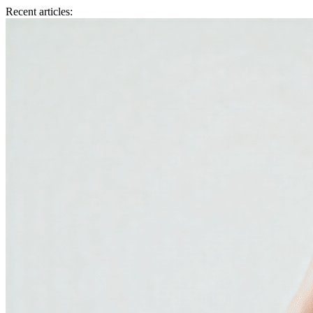
Recent articles: