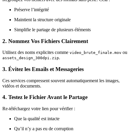
Préserve l’intégrité
Maintient la structure originale
Simplifie le partage de plusieurs éléments
2.
Nommez Vos Fichiers Clairement
Utilisez des noms explicites comme
ou
video_brute_finale.mov
.
assets_design_300dpi.zip
3.
Évitez les Emails et Messageries
Ces services compressent souvent automatiquement les images,
vidéos et documents.
4.
Testez le Fichier Avant le Partage
Re-téléchargez votre lien pour vérifier :
Que la qualité est intacte
Qu’il n’y a pas eu de corruption