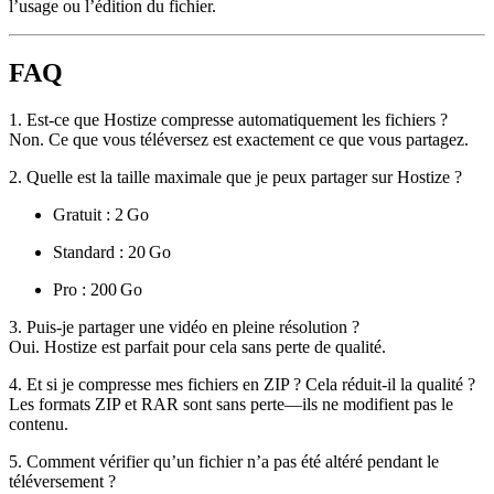
l’usage ou l’édition du fichier.
FAQ
1. Est-ce que Hostize compresse automatiquement les fichiers ?
Non. Ce que vous téléversez est exactement ce que vous partagez.
2. Quelle est la taille maximale que je peux partager sur Hostize ?
Gratuit : 2 Go
Standard : 20 Go
Pro : 200 Go
3. Puis-je partager une vidéo en pleine résolution ?
Oui. Hostize est parfait pour cela sans perte de qualité.
4. Et si je compresse mes fichiers en ZIP ? Cela réduit-il la qualité ?
Les formats ZIP et RAR sont
sans perte
—ils ne modifient pas le
contenu.
5. Comment vérifier qu’un fichier n’a pas été altéré pendant le
téléversement ?