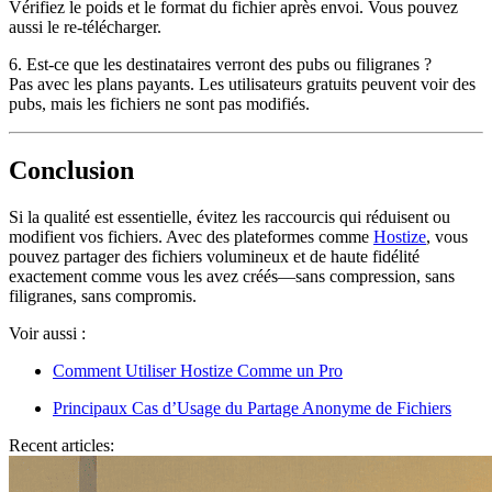
Vérifiez le poids et le format du fichier après envoi. Vous pouvez
aussi le re-télécharger.
6. Est-ce que les destinataires verront des pubs ou filigranes ?
Pas avec les plans payants. Les utilisateurs gratuits peuvent voir des
pubs, mais les fichiers ne sont pas modifiés.
Conclusion
Si la qualité est essentielle, évitez les raccourcis qui réduisent ou
modifient vos fichiers. Avec des plateformes comme
Hostize
, vous
pouvez partager des fichiers volumineux et de haute fidélité
exactement comme vous les avez créés
—sans compression, sans
filigranes, sans compromis.
Voir aussi :
Comment Utiliser Hostize Comme un Pro
Principaux Cas d’Usage du Partage Anonyme de Fichiers
Recent articles: