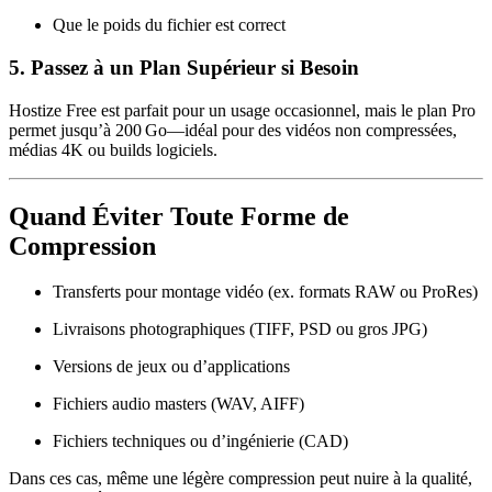
Que le poids du fichier est correct
5.
Passez à un Plan Supérieur si Besoin
Hostize Free est parfait pour un usage occasionnel, mais
le plan Pro
permet jusqu’à 200 Go
—idéal pour des vidéos non compressées,
médias 4K ou builds logiciels.
Quand Éviter Toute Forme de
Compression
Transferts pour montage vidéo
(ex. formats RAW ou ProRes)
Livraisons photographiques
(TIFF, PSD ou gros JPG)
Versions de jeux ou d’applications
Fichiers audio masters
(WAV, AIFF)
Fichiers techniques ou d’ingénierie (CAD)
Dans ces cas, même une légère compression peut nuire à la qualité,