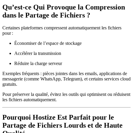
Qu’est-ce Qui Provoque la Compression
dans le Partage de Fichiers ?
Certaines plateformes compressent automatiquement les fichiers
pour :
Économiser de l’espace de stockage
Accélérer la transmission
Réduire la charge serveur
Exemples fréquents :
pièces jointes dans les emails, applications de
messagerie (comme WhatsApp, Telegram), et certains services cloud
gratuits.
Pour préserver la qualité,
évitez les outils qui optimisent ou réduisent
les fichiers automatiquement
.
Pourquoi Hostize Est Parfait pour le
Partage de Fichiers Lourds et de Haute