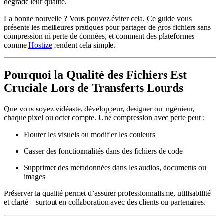
dégrade leur qualité.
La bonne nouvelle ? Vous pouvez éviter cela. Ce guide vous
présente les
meilleures pratiques pour partager de gros fichiers sans
compression ni perte de données
, et comment des plateformes
comme
Hostize
rendent cela simple.
Pourquoi la Qualité des Fichiers Est
Cruciale Lors de Transferts Lourds
Que vous soyez vidéaste, développeur, designer ou ingénieur,
chaque pixel ou octet compte
. Une compression avec perte peut :
Flouter les visuels ou modifier les couleurs
Casser des fonctionnalités dans des fichiers de code
Supprimer des métadonnées dans les audios, documents ou
images
Préserver la qualité permet d’assurer
professionnalisme, utilisabilité
et clarté
—surtout en collaboration avec des clients ou partenaires.