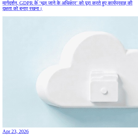
मार्गदर्शन, GDPR के ‘भूल जाने के अधिकार’ को पूरा करते हुए कार्यप्रवाह की
दक्षता को बनाए रखना।
Apr 23, 2026