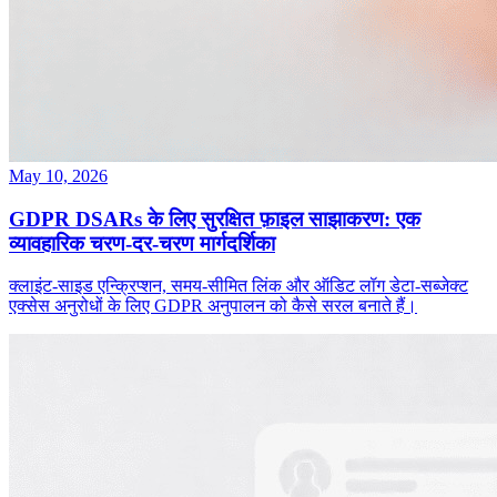
May 10, 2026
GDPR DSARs के लिए सुरक्षित फ़ाइल साझाकरण: एक
व्यावहारिक चरण-दर-चरण मार्गदर्शिका
क्लाइंट‑साइड एन्क्रिप्शन, समय‑सीमित लिंक और ऑडिट लॉग डेटा‑सब्जेक्ट
एक्सेस अनुरोधों के लिए GDPR अनुपालन को कैसे सरल बनाते हैं।