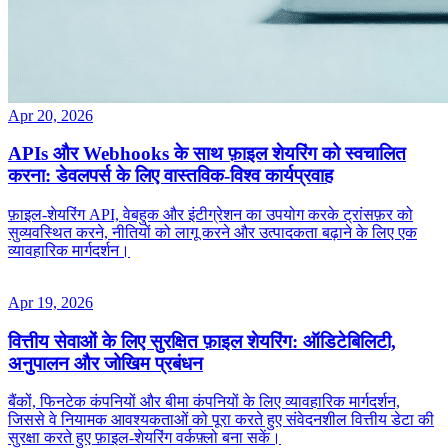
Apr 20, 2026
APIs और Webhooks के साथ फ़ाइल शेयरिंग को स्वचालित
करना: डेवलपर्स के लिए वास्तविक‑विश्व कार्यप्रवाह
फ़ाइल‑शेयरिंग API, वेबहुक और इंटीग्रेशन का उपयोग करके ट्रांसफ़र को
सुव्यवस्थित करने, नीतियों को लागू करने और उत्पादकता बढ़ाने के लिए एक
व्यावहारिक मार्गदर्शन।
Apr 19, 2026
वित्तीय सेवाओं के लिए सुरक्षित फ़ाइल शेयरिंग: ऑडिटेबिलिटी,
अनुपालन और जोखिम प्रबंधन
बैंकों, फिनटेक कंपनियों और बीमा कंपनियों के लिए व्यावहारिक मार्गदर्शन,
जिससे वे नियामक आवश्यकताओं को पूरा करते हुए संवेदनशील वित्तीय डेटा की
सुरक्षा करते हुए फ़ाइल‑शेयरिंग वर्कफ़्लो बना सकें।