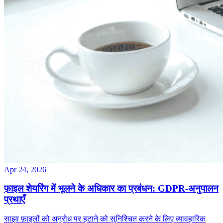
Apr 24, 2026
फ़ाइल शेयरिंग में भूलने के अधिकार का प्रबंधन: GDPR‑अनुपालन
प्रथाएँ
साझा फ़ाइलों को अनुरोध पर हटाने को सुनिश्चित करने के लिए व्यावहारिक