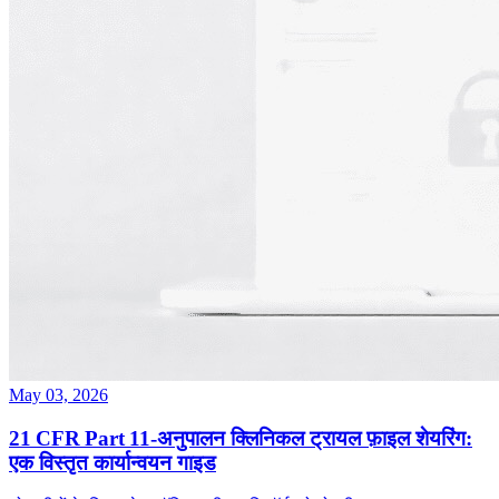
May 03, 2026
21 CFR Part 11‑अनुपालन क्लिनिकल ट्रायल फ़ाइल शेयरिंग:
एक विस्तृत कार्यान्वयन गाइड