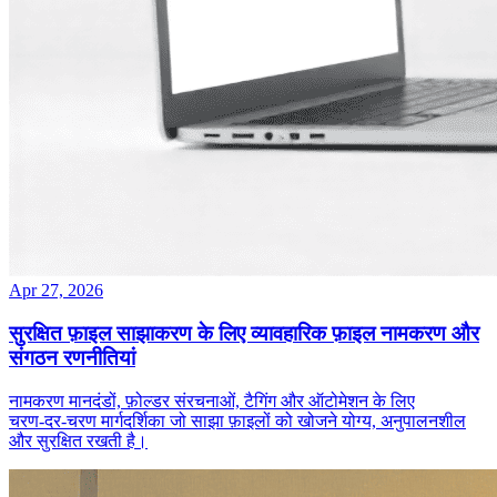
Apr 27, 2026
सुरक्षित फ़ाइल साझाकरण के लिए व्यावहारिक फ़ाइल नामकरण और
संगठन रणनीतियां
नामकरण मानदंडों, फ़ोल्डर संरचनाओं, टैगिंग और ऑटोमेशन के लिए
चरण‑दर‑चरण मार्गदर्शिका जो साझा फ़ाइलों को खोजने योग्य, अनुपालनशील
और सुरक्षित रखती है।