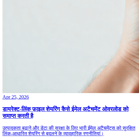
Apr 25, 2026
डायरेक्ट‑लिंक फ़ाइल शेयरिंग कैसे ईमेल अटैचमेंट ओवरलोड को
समाप्त करती है
उत्पादकता बढ़ाने और डेटा की सुरक्षा के लिए भारी ईमेल अटैचमेंट्स को सुरक्षित
लिंक‑आधारित शेयरिंग से बदलने के व्यावहारिक रणनीतियां।