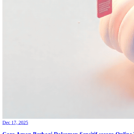
Dec 17, 2025