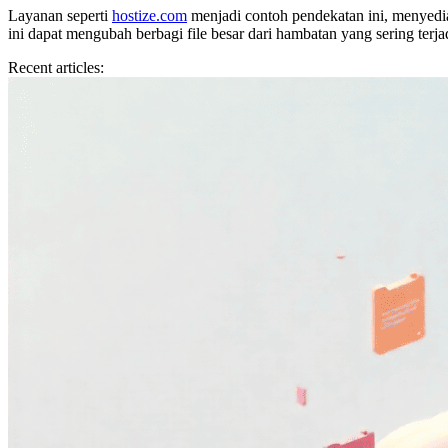
Layanan seperti
hostize.com
menjadi contoh pendekatan ini, menyed
ini dapat mengubah berbagi file besar dari hambatan yang sering terja
Recent articles: