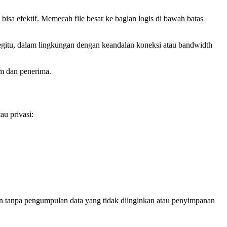
bisa efektif. Memecah file besar ke bagian logis di bawah batas
gitu, dalam lingkungan dengan keandalan koneksi atau bandwidth
im dan penerima.
au privasi:
n tanpa pengumpulan data yang tidak diinginkan atau penyimpanan