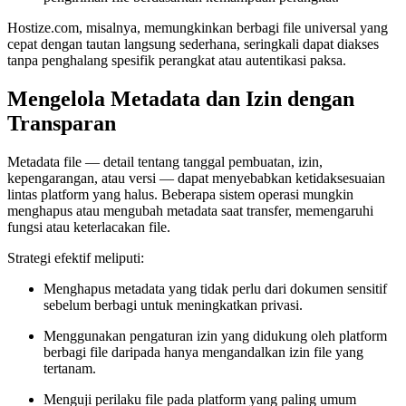
Hostize.com, misalnya, memungkinkan berbagi file universal yang
cepat dengan tautan langsung sederhana, seringkali dapat diakses
tanpa penghalang spesifik perangkat atau autentikasi paksa.
Mengelola Metadata dan Izin dengan
Transparan
Metadata file — detail tentang tanggal pembuatan, izin,
kepengarangan, atau versi — dapat menyebabkan ketidaksesuaian
lintas platform yang halus. Beberapa sistem operasi mungkin
menghapus atau mengubah metadata saat transfer, memengaruhi
fungsi atau keterlacakan file.
Strategi efektif meliputi:
Menghapus metadata yang tidak perlu dari dokumen sensitif
sebelum berbagi untuk meningkatkan privasi.
Menggunakan pengaturan izin yang didukung oleh platform
berbagi file daripada hanya mengandalkan izin file yang
tertanam.
Menguji perilaku file pada platform yang paling umum