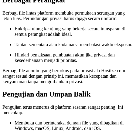
Berbagi file lintas platform membuka permukaan serangan yang
lebih luas. Perlindungan privasi harus dijaga secara uniform:
Enkripsi ujung ke ujung yang bekerja secara transparan di
semua perangkat adalah ideal.
Tautan sementara atau kadaluarsa membatasi waktu eksposur.
Hindari pemaksaan pembuatan akun jika privasi dan
kesederhanaan menjadi prioritas.
Berbagi file anonim yang berfokus pada privasi ala Hostize.com
sangat sesuai dengan prinsip ini, memastikan kecepatan dan
kenyamanan tanpa mengorbankan privasi.
Pengujian dan Umpan Balik
Pengujian terus menerus di platform sasaran sangat penting. Ini
mencakup:
Membuka dan berinteraksi dengan file yang dibagikan di
Windows, macOS, Linux, Android, dan iOS.