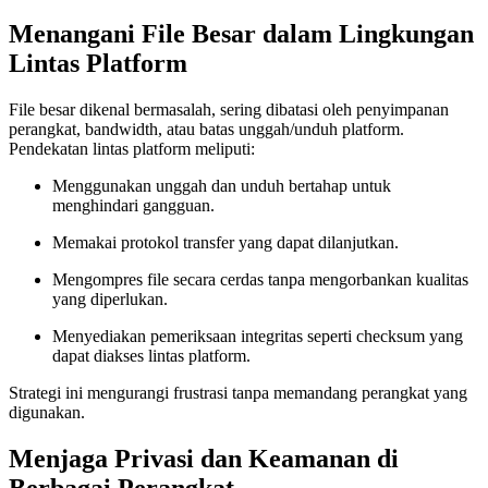
Menangani File Besar dalam Lingkungan
Lintas Platform
File besar dikenal bermasalah, sering dibatasi oleh penyimpanan
perangkat, bandwidth, atau batas unggah/unduh platform.
Pendekatan lintas platform meliputi:
Menggunakan unggah dan unduh bertahap untuk
menghindari gangguan.
Memakai protokol transfer yang dapat dilanjutkan.
Mengompres file secara cerdas tanpa mengorbankan kualitas
yang diperlukan.
Menyediakan pemeriksaan integritas seperti checksum yang
dapat diakses lintas platform.
Strategi ini mengurangi frustrasi tanpa memandang perangkat yang
digunakan.
Menjaga Privasi dan Keamanan di
Berbagai Perangkat