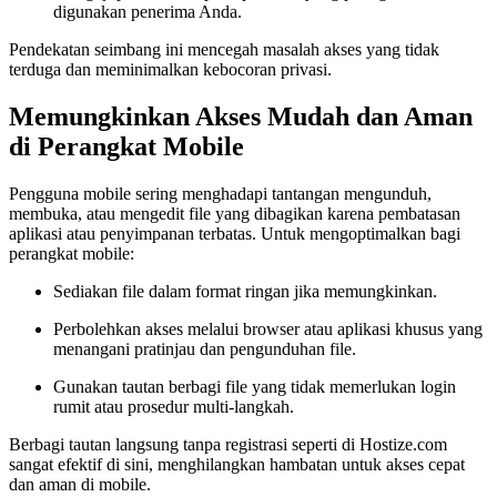
digunakan penerima Anda.
Pendekatan seimbang ini mencegah masalah akses yang tidak
terduga dan meminimalkan kebocoran privasi.
Memungkinkan Akses Mudah dan Aman
di Perangkat Mobile
Pengguna mobile sering menghadapi tantangan mengunduh,
membuka, atau mengedit file yang dibagikan karena pembatasan
aplikasi atau penyimpanan terbatas. Untuk mengoptimalkan bagi
perangkat mobile:
Sediakan file dalam format ringan jika memungkinkan.
Perbolehkan akses melalui browser atau aplikasi khusus yang
menangani pratinjau dan pengunduhan file.
Gunakan tautan berbagi file yang tidak memerlukan login
rumit atau prosedur multi-langkah.
Berbagi tautan langsung tanpa registrasi seperti di Hostize.com
sangat efektif di sini, menghilangkan hambatan untuk akses cepat
dan aman di mobile.