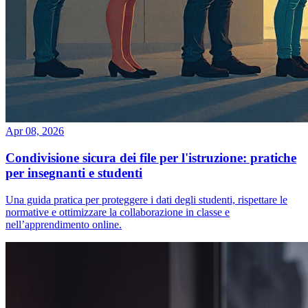
Apr 08, 2026
Condivisione sicura dei file per l'istruzione: pratiche
per insegnanti e studenti
Una guida pratica per proteggere i dati degli studenti, rispettare le
normative e ottimizzare la collaborazione in classe e
nell’apprendimento online.