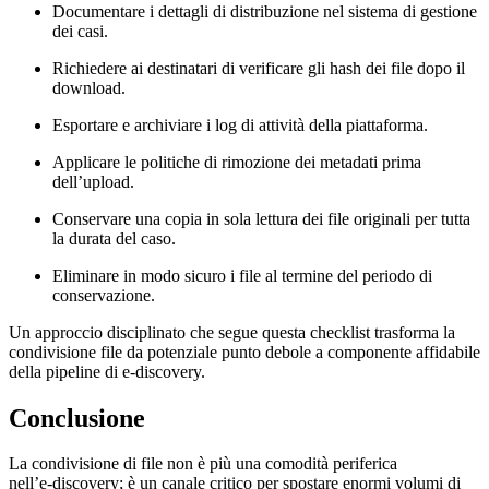
Documentare i dettagli di distribuzione nel sistema di gestione
dei casi.
Richiedere ai destinatari di verificare gli hash dei file dopo il
download.
Esportare e archiviare i log di attività della piattaforma.
Applicare le politiche di rimozione dei metadati prima
dell’upload.
Conservare una copia in sola lettura dei file originali per tutta
la durata del caso.
Eliminare in modo sicuro i file al termine del periodo di
conservazione.
Un approccio disciplinato che segue questa checklist trasforma la
condivisione file da potenziale punto debole a componente affidabile
della pipeline di e‑discovery.
Conclusione
La condivisione di file non è più una comodità periferica
nell’e‑discovery; è un canale critico per spostare enormi volumi di