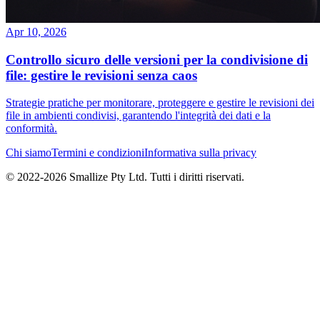
Apr 10, 2026
Controllo sicuro delle versioni per la condivisione di
file: gestire le revisioni senza caos
Strategie pratiche per monitorare, proteggere e gestire le revisioni dei
file in ambienti condivisi, garantendo l'integrità dei dati e la
conformità.
Chi siamo
Termini e condizioni
Informativa sulla privacy
© 2022-
2026
Smallize Pty Ltd.
Tutti i diritti riservati.