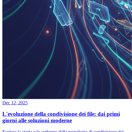
Dec 12, 2025
L'evoluzione della condivisione dei file: dai primi
giorni alle soluzioni moderne
Esplora la storia e lo sviluppo della tecnologia di condivisione dei