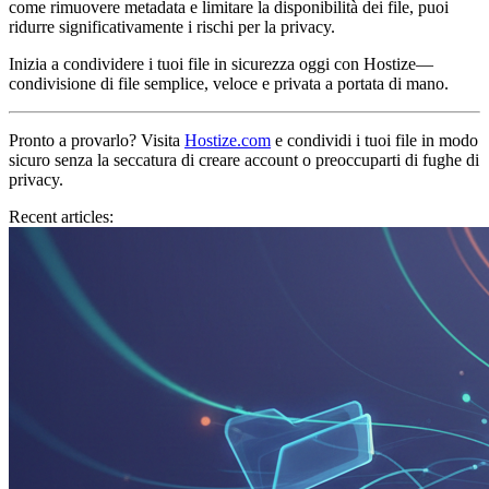
come rimuovere metadata e limitare la disponibilità dei file, puoi
ridurre significativamente i rischi per la privacy.
Inizia a condividere i tuoi file in sicurezza oggi con Hostize—
condivisione di file semplice, veloce e privata a portata di mano.
Pronto a provarlo?
Visita
Hostize.com
e condividi i tuoi file in modo
sicuro senza la seccatura di creare account o preoccuparti di fughe di
privacy.
Recent articles: