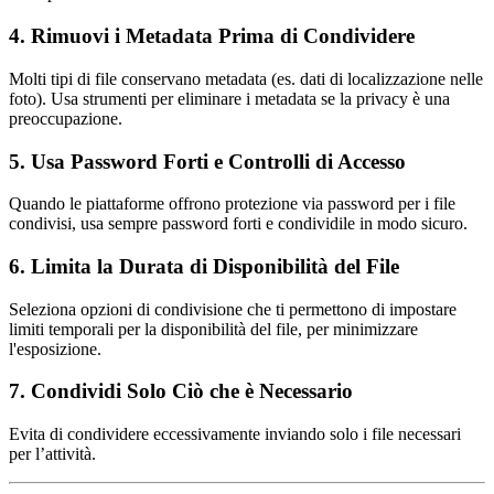
4. Rimuovi i Metadata Prima di Condividere
Molti tipi di file conservano metadata (es. dati di localizzazione nelle
foto). Usa strumenti per eliminare i metadata se la privacy è una
preoccupazione.
5. Usa Password Forti e Controlli di Accesso
Quando le piattaforme offrono protezione via password per i file
condivisi, usa sempre password forti e condividile in modo sicuro.
6. Limita la Durata di Disponibilità del File
Seleziona opzioni di condivisione che ti permettono di impostare
limiti temporali per la disponibilità del file, per minimizzare
l'esposizione.
7. Condividi Solo Ciò che è Necessario
Evita di condividere eccessivamente inviando solo i file necessari
per l’attività.