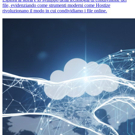
file, evidenziando come strumenti moderni come Hostize
rivoluzionano il modo in cui condividiamo i file online.