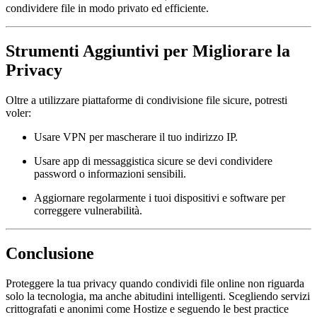
condividere file in modo privato ed efficiente.
Strumenti Aggiuntivi per Migliorare la
Privacy
Oltre a utilizzare piattaforme di condivisione file sicure, potresti
voler:
Usare
VPN
per mascherare il tuo indirizzo IP.
Usare app di messaggistica sicure se devi condividere
password o informazioni sensibili.
Aggiornare regolarmente i tuoi dispositivi e software per
correggere vulnerabilità.
Conclusione
Proteggere la tua privacy quando condividi file online non riguarda
solo la tecnologia, ma anche abitudini intelligenti. Scegliendo servizi
crittografati e anonimi come Hostize e seguendo le best practice