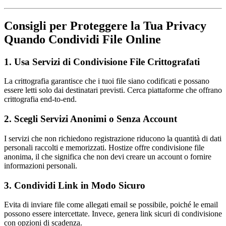
Consigli per Proteggere la Tua Privacy
Quando Condividi File Online
1. Usa Servizi di Condivisione File Crittografati
La crittografia garantisce che i tuoi file siano codificati e possano
essere letti solo dai destinatari previsti. Cerca piattaforme che offrano
crittografia end-to-end.
2. Scegli Servizi Anonimi o Senza Account
I servizi che non richiedono registrazione riducono la quantità di dati
personali raccolti e memorizzati. Hostize offre condivisione file
anonima, il che significa che non devi creare un account o fornire
informazioni personali.
3. Condividi Link in Modo Sicuro
Evita di inviare file come allegati email se possibile, poiché le email
possono essere intercettate. Invece, genera link sicuri di condivisione
con opzioni di scadenza.