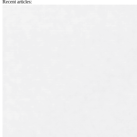
Recent articles: