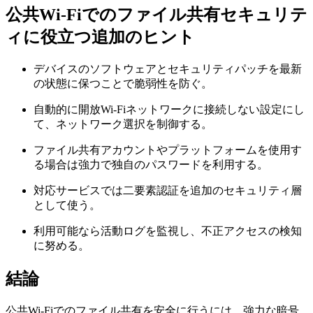
公共Wi-Fiでのファイル共有セキュリテ
ィに役立つ追加のヒント
デバイスのソフトウェアとセキュリティパッチを最新
の状態に保つことで脆弱性を防ぐ。
自動的に開放Wi-Fiネットワークに接続しない設定にし
て、ネットワーク選択を制御する。
ファイル共有アカウントやプラットフォームを使用す
る場合は強力で独自のパスワードを利用する。
対応サービスでは二要素認証を追加のセキュリティ層
として使う。
利用可能なら活動ログを監視し、不正アクセスの検知
に努める。
結論
公共Wi-Fiでのファイル共有を安全に行うには、強力な暗号