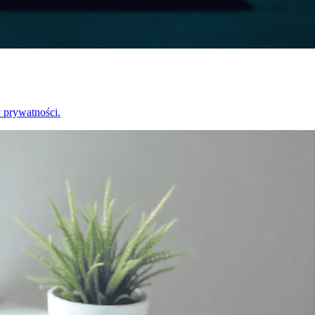
y prywatności.