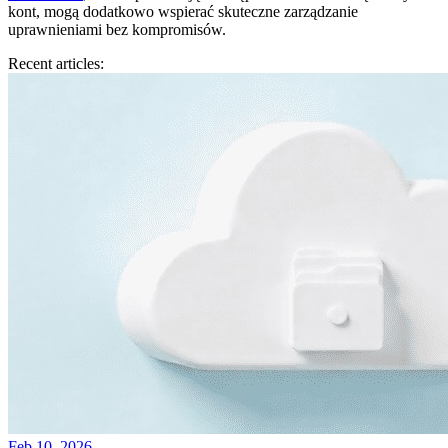
kont, mogą dodatkowo wspierać skuteczne zarządzanie
uprawnieniami bez kompromisów.
Recent articles:
Feb 10, 2026