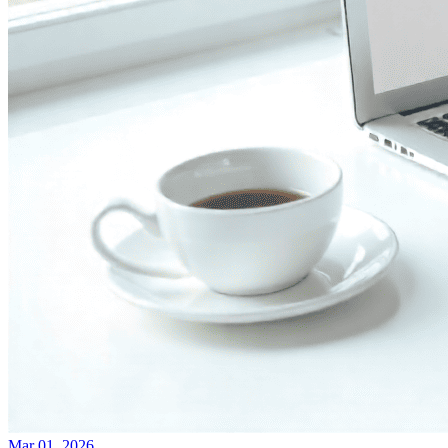
Mar 01, 2026