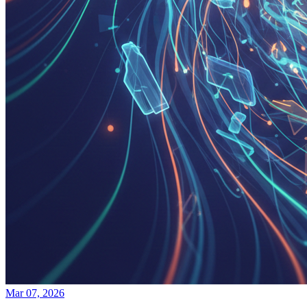
Mar 07, 2026