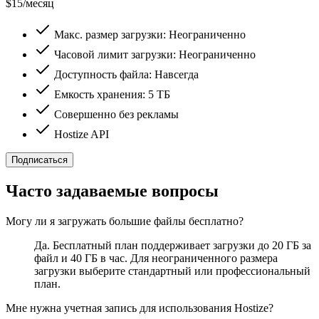
$
15
/
месяц
Макс. размер загрузки: Неограниченно
Часовой лимит загрузки: Неограниченно
Доступность файла: Навсегда
Емкость хранения: 5 ТБ
Совершенно без рекламы
Hostize API
Подписаться
Часто задаваемые вопросы
Могу ли я загружать большие файлы бесплатно?
Да. Бесплатный план поддерживает загрузки до 20 ГБ за
файл и 40 ГБ в час. Для неограниченного размера
загрузки выберите стандартный или профессиональный
план.
Мне нужна учетная запись для использования Hostize?