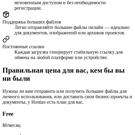
мгновенным доступом и без необходимости
регистрации.
Поддержка больших файлов
Легко отправляйте большие файлы онлайн — идеально
для документов, изображений или архивов проектов.
Постоянные ссылки
Каждая загрузка генерирует стабильную ссылку для
обмена на любой платформе или устройстве.
Правильная цена для вас, кем бы вы
ни были
Нужны ли вам отправить или получить большие файлы для
личного использования, или доставить свои бизнес-проекты и
документы, у Hostize есть план для вас.
Free
$
0
/
месяц