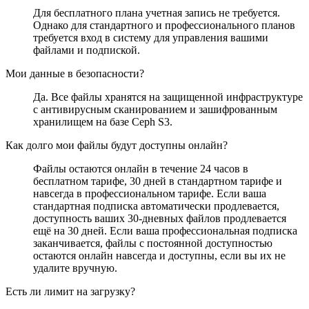
Для бесплатного плана учетная запись не требуется.
Однако для стандартного и профессионального планов
требуется вход в систему для управления вашими
файлами и подпиской.
Мои данные в безопасности?
Да. Все файлы хранятся на защищенной инфраструктуре
с антивирусным сканированием и зашифрованным
хранилищем на базе Ceph S3.
Как долго мои файлы будут доступны онлайн?
Файлы остаются онлайн в течение 24 часов в
бесплатном тарифе, 30 дней в стандартном тарифе и
навсегда в профессиональном тарифе. Если ваша
стандартная подписка автоматически продлевается,
доступность ваших 30-дневных файлов продлевается
ещё на 30 дней. Если ваша профессиональная подписка
заканчивается, файлы с постоянной доступностью
остаются онлайн навсегда и доступны, если вы их не
удалите вручную.
Есть ли лимит на загрузку?