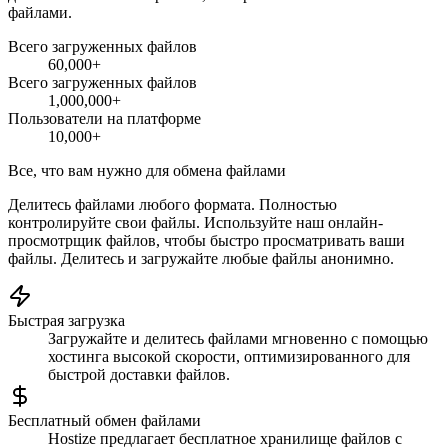
файлами.
Всего загруженных файлов
60,000+
Всего загруженных файлов
1,000,000+
Пользователи на платформе
10,000+
Все, что вам нужно для обмена файлами
Делитесь файлами любого формата. Полностью
контролируйте свои файлы. Используйте наш онлайн-
просмотрщик файлов, чтобы быстро просматривать ваши
файлы. Делитесь и загружайте любые файлы анонимно.
Быстрая загрузка
Загружайте и делитесь файлами мгновенно с помощью
хостинга высокой скорости, оптимизированного для
быстрой доставки файлов.
Бесплатный обмен файлами
Hostize предлагает бесплатное хранилище файлов с