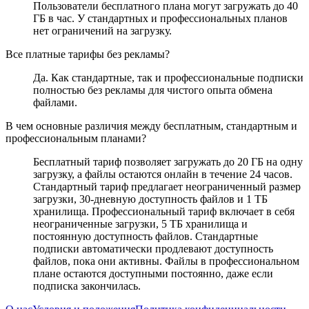
Пользователи бесплатного плана могут загружать до 40
ГБ в час. У стандартных и профессиональных планов
нет ограничений на загрузку.
Все платные тарифы без рекламы?
Да. Как стандартные, так и профессиональные подписки
полностью без рекламы для чистого опыта обмена
файлами.
В чем основные различия между бесплатным, стандартным и
профессиональным планами?
Бесплатный тариф позволяет загружать до 20 ГБ на одну
загрузку, а файлы остаются онлайн в течение 24 часов.
Стандартный тариф предлагает неограниченный размер
загрузки, 30-дневную доступность файлов и 1 ТБ
хранилища. Профессиональный тариф включает в себя
неограниченные загрузки, 5 ТБ хранилища и
постоянную доступность файлов. Стандартные
подписки автоматически продлевают доступность
файлов, пока они активны. Файлы в профессиональном
плане остаются доступными постоянно, даже если
подписка закончилась.