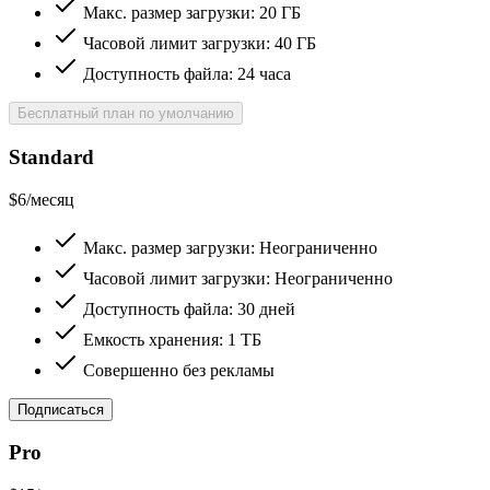
Макс. размер загрузки: 20 ГБ
Часовой лимит загрузки: 40 ГБ
Доступность файла: 24 часа
Бесплатный план по умолчанию
Standard
$
6
/
месяц
Макс. размер загрузки: Неограниченно
Часовой лимит загрузки: Неограниченно
Доступность файла: 30 дней
Емкость хранения: 1 ТБ
Совершенно без рекламы
Подписаться
Pro