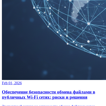
Feb 01, 2026
Обеспечение безопасности обмена файлами в
публичных Wi-Fi сетях: риски и решения