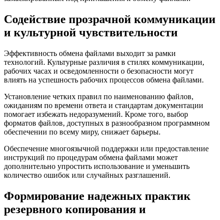
Содействие прозрачной коммуникации
и культурной чувствительности
Эффективность обмена файлами выходит за рамки
технологий. Культурные различия в стилях коммуникации,
рабочих часах и осведомленности о безопасности могут
влиять на успешность рабочих процессов обмена файлами.
Установление четких правил по наименованию файлов,
ожиданиям по времени ответа и стандартам документации
помогает избежать недоразумений. Кроме того, выбор
форматов файлов, доступных в разнообразном программном
обеспечении по всему миру, снижает барьеры.
Обеспечение многоязычной поддержки или предоставление
инструкций по процедурам обмена файлами может
дополнительно упростить использование и уменьшить
количество ошибок или случайных разглашений.
Формирование надежных практик
резервного копирования и