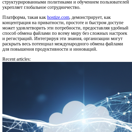
структурированными политиками и обучением пользователей
укрепляет глобальное сотрудничество.
Платформа, такая как
hostize.com
, демонстрирует, как
концентрация на приватности, простоте и быстром доступе
может удовлетворить эти потребности, предоставляя удобный
способ обмена файлами по всему миру без сложных настроек
и регистраций. Интегрируя эти знания, организации могут
раскрыть весь потенциал международного обмена файлами
для повышения продуктивности и инноваций.
Recent articles: