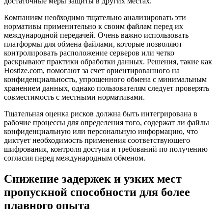
достаточные меры защиты в других местах.
Компаниям необходимо тщательно анализировать эти
нормативы применительно к своим файлам перед их
международной передачей. Очень важно использовать
платформы для обмена файлами, которые позволяют
контролировать расположение серверов или четко
раскрывают практики обработки данных. Решения, такие как
Hostize.com, помогают за счет ориентированного на
конфиденциальность, упрощенного обмена с минимальным
хранением данных, однако пользователям следует проверять
совместимость с местными нормативами.
Тщательная оценка рисков должна быть интегрирована в
рабочие процессы для определения того, содержат ли файлы
конфиденциальную или персональную информацию, что
диктует необходимость применения соответствующего
шифрования, контроля доступа и требований по получению
согласия перед международным обменом.
Снижение задержек и узких мест
пропускной способности для более
плавного опыта