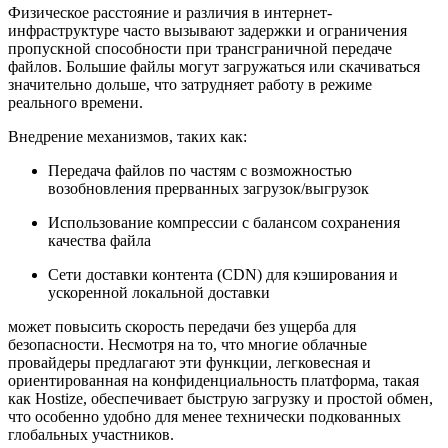
Физическое расстояние и различия в интернет-
инфраструктуре часто вызывают задержки и ограничения
пропускной способности при трансграничной передаче
файлов. Большие файлы могут загружаться или скачиваться
значительно дольше, что затрудняет работу в режиме
реального времени.
Внедрение механизмов, таких как:
Передача файлов по частям с возможностью
возобновления прерванных загрузок/выгрузок
Использование компрессии с балансом сохранения
качества файла
Сети доставки контента (CDN) для кэширования и
ускоренной локальной доставки
может повысить скорость передачи без ущерба для
безопасности. Несмотря на то, что многие облачные
провайдеры предлагают эти функции, легковесная и
ориентированная на конфиденциальность платформа, такая
как Hostize, обеспечивает быструю загрузку и простой обмен,
что особенно удобно для менее технически подкованных
глобальных участников.