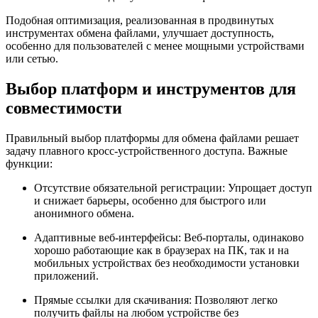
Подобная оптимизация, реализованная в продвинутых
инструментах обмена файлами, улучшает доступность,
особенно для пользователей с менее мощными устройствами
или сетью.
Выбор платформ и инструментов для
совместимости
Правильный выбор платформы для обмена файлами решает
задачу плавного кросс-устройственного доступа. Важные
функции:
Отсутствие обязательной регистрации:
Упрощает доступ
и снижает барьеры, особенно для быстрого или
анонимного обмена.
Адаптивные веб-интерфейсы:
Веб-порталы, одинаково
хорошо работающие как в браузерах на ПК, так и на
мобильных устройствах без необходимости установки
приложений.
Прямые ссылки для скачивания:
Позволяют легко
получить файлы на любом устройстве без