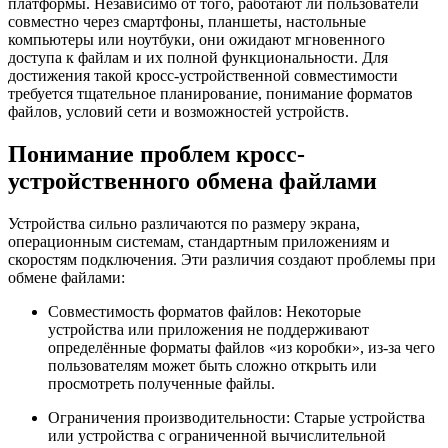
платформы. Независимо от того, работают ли пользователи
совместно через смартфоны, планшеты, настольные
компьютеры или ноутбуки, они ожидают мгновенного
доступа к файлам и их полной функциональности. Для
достижения такой кросс-устройственной совместимости
требуется тщательное планирование, понимание форматов
файлов, условий сети и возможностей устройств.
Понимание проблем кросс-
устройственного обмена файлами
Устройства сильно различаются по размеру экрана,
операционным системам, стандартным приложениям и
скоростям подключения. Эти различия создают проблемы при
обмене файлами:
Совместимость форматов файлов:
Некоторые
устройства или приложения не поддерживают
определённые форматы файлов «из коробки», из-за чего
пользователям может быть сложно открыть или
просмотреть полученные файлы.
Ограничения производительности:
Старые устройства
или устройства с ограниченной вычислительной