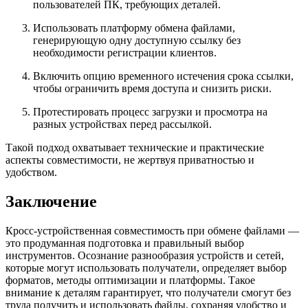
пользователей ПК, требующих деталей.
Использовать платформу обмена файлами,
генерирующую одну доступную ссылку без
необходимости регистрации клиентов.
Включить опцию временного истечения срока ссылки,
чтобы ограничить время доступа и снизить риски.
Протестировать процесс загрузки и просмотра на
разных устройствах перед рассылкой.
Такой подход охватывает технические и практические
аспекты совместимости, не жертвуя приватностью и
удобством.
Заключение
Кросс-устройственная совместимость при обмене файлами —
это продуманная подготовка и правильный выбор
инструментов. Осознание разнообразия устройств и сетей,
которые могут использовать получатели, определяет выбор
форматов, методы оптимизации и платформы. Такое
внимание к деталям гарантирует, что получатели смогут без
труда получить и использовать файлы, сохраняя удобство и