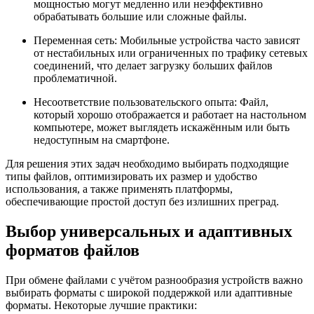
мощностью могут медленно или неэффективно
обрабатывать большие или сложные файлы.
Переменная сеть:
Мобильные устройства часто зависят
от нестабильных или ограниченных по трафику сетевых
соединений, что делает загрузку больших файлов
проблематичной.
Несоответствие пользовательского опыта:
Файл,
который хорошо отображается и работает на настольном
компьютере, может выглядеть искажённым или быть
недоступным на смартфоне.
Для решения этих задач необходимо выбирать подходящие
типы файлов, оптимизировать их размер и удобство
использования, а также применять платформы,
обеспечивающие простой доступ без излишних преград.
Выбор универсальных и адаптивных
форматов файлов
При обмене файлами с учётом разнообразия устройств важно
выбирать форматы с широкой поддержкой или адаптивные
форматы. Некоторые лучшие практики: