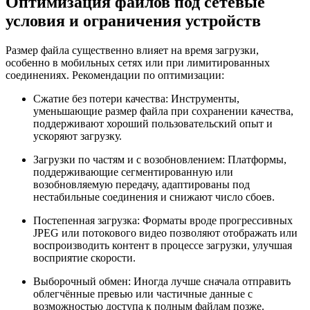
Оптимизация файлов под сетевые
условия и ограничения устройств
Размер файла существенно влияет на время загрузки,
особенно в мобильных сетях или при лимитированных
соединениях. Рекомендации по оптимизации:
Сжатие без потери качества:
Инструменты,
уменьшающие размер файла при сохранении качества,
поддерживают хороший пользовательский опыт и
ускоряют загрузку.
Загрузки по частям и с возобновлением:
Платформы,
поддерживающие сегментированную или
возобновляемую передачу, адаптированы под
нестабильные соединения и снижают число сбоев.
Постепенная загрузка:
Форматы вроде прогрессивных
JPEG или потокового видео позволяют отображать или
воспроизводить контент в процессе загрузки, улучшая
восприятие скорости.
Выборочный обмен:
Иногда лучше сначала отправить
облегчённые превью или частичные данные с
возможностью доступа к полным файлам позже.