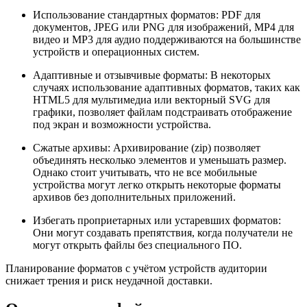
Использование стандартных форматов:
PDF для
документов, JPEG или PNG для изображений, MP4 для
видео и MP3 для аудио поддерживаются на большинстве
устройств и операционных систем.
Адаптивные и отзывчивые форматы:
В некоторых
случаях использование адаптивных форматов, таких как
HTML5 для мультимедиа или векторный SVG для
графики, позволяет файлам подстраивать отображение
под экран и возможности устройства.
Сжатые архивы:
Архивирование (zip) позволяет
объединять несколько элементов и уменьшать размер.
Однако стоит учитывать, что не все мобильные
устройства могут легко открыть некоторые форматы
архивов без дополнительных приложений.
Избегать проприетарных или устаревших форматов:
Они могут создавать препятствия, когда получатели не
могут открыть файлы без специального ПО.
Планирование форматов с учётом устройств аудитории
снижает трения и риск неудачной доставки.