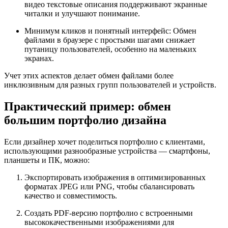
видео текстовые описания поддерживают экранные
читалки и улучшают понимание.
Минимум кликов и понятный интерфейс:
Обмен
файлами в браузере с простыми шагами снижает
путаницу пользователей, особенно на маленьких
экранах.
Учет этих аспектов делает обмен файлами более
инклюзивным для разных групп пользователей и устройств.
Практический пример: обмен
большим портфолио дизайна
Если дизайнер хочет поделиться портфолио с клиентами,
использующими разнообразные устройства — смартфоны,
планшеты и ПК, можно:
Экспортировать изображения в оптимизированных
форматах JPEG или PNG, чтобы сбалансировать
качество и совместимость.
Создать PDF-версию портфолио с встроенными
высококачественными изображениями для