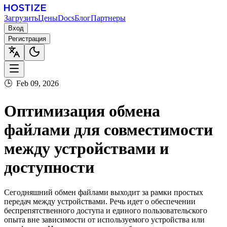
Загрузить
Цены
Docs
Блог
Партнеры
Вход
Регистрация
🕒
Feb 09, 2026
Оптимизация обмена
файлами для совместимости
между устройствами и
доступности
Сегодняшний обмен файлами выходит за рамки простых
передач между устройствами. Речь идет о обеспечении
беспрепятственного доступа и единого пользовательского
опыта вне зависимости от используемого устройства или