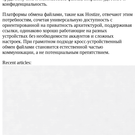
конфиденциальность.
Платформы обмена файлами, такие как Hostize, отвечают этим
потребностям, сочетая универсальную доступность с
ориентированной на приватность архитектурой, поддерживая
ссылки, одинаково хорошо работающие на разных
устройствах без необходимости аккаунтов и сложных
настроек. При грамотном подходе кросс-устройственный
обмен файлами становится естественной частью
коммуникации, а не потенциальным препятствием.
Recent articles: