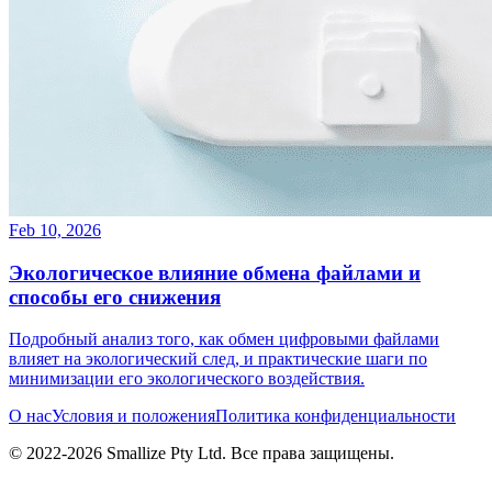
Feb 10, 2026
Экологическое влияние обмена файлами и
способы его снижения
Подробный анализ того, как обмен цифровыми файлами
влияет на экологический след, и практические шаги по
минимизации его экологического воздействия.
О нас
Условия и положения
Политика конфиденциальности
© 2022-
2026
Smallize Pty Ltd.
Все права защищены.