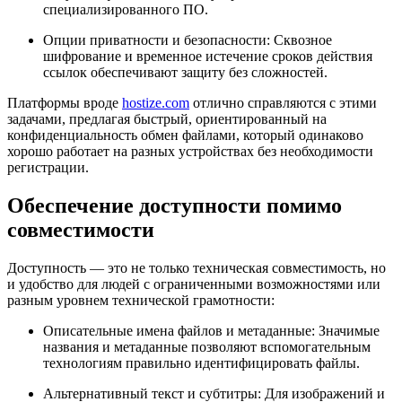
специализированного ПО.
Опции приватности и безопасности:
Сквозное
шифрование и временное истечение сроков действия
ссылок обеспечивают защиту без сложностей.
Платформы вроде
hostize.com
отлично справляются с этими
задачами, предлагая быстрый, ориентированный на
конфиденциальность обмен файлами, который одинаково
хорошо работает на разных устройствах без необходимости
регистрации.
Обеспечение доступности помимо
совместимости
Доступность — это не только техническая совместимость, но
и удобство для людей с ограниченными возможностями или
разным уровнем технической грамотности:
Описательные имена файлов и метаданные:
Значимые
названия и метаданные позволяют вспомогательным
технологиям правильно идентифицировать файлы.
Альтернативный текст и субтитры:
Для изображений и