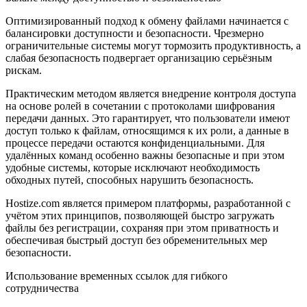
Оптимизированный подход к обмену файлами начинается с
балансировки доступности и безопасности. Чрезмерно
ограничительные системы могут тормозить продуктивность, а
слабая безопасность подвергает организацию серьёзным
рискам.
Практическим методом является внедрение контроля доступа
на основе ролей в сочетании с протоколами шифрования
передачи данных. Это гарантирует, что пользователи имеют
доступ только к файлам, относящимся к их роли, а данные в
процессе передачи остаются конфиденциальными. Для
удалённых команд особенно важны безопасные и при этом
удобные системы, которые исключают необходимость
обходных путей, способных нарушить безопасность.
Hostize.com является примером платформы, разработанной с
учётом этих принципов, позволяющей быстро загружать
файлы без регистрации, сохраняя при этом приватность и
обеспечивая быстрый доступ без обременительных мер
безопасности.
Использование временных ссылок для гибкого
сотрудничества