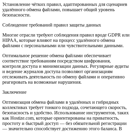
Установление чётких правил, адаптированных для сценариев
удалённого обмена файлами, повышает общий уровень
безопасности.
Соблюдение требований правил защиты данных
Многие отрасли требуют соблюдения правил вроде GDPR или
HIPAA, которые влияют на процесс удалённого обмена
файлами с персональными или чувствительными данными.
Оптимальное решение обмена файлами обеспечивает
соответствие требованиям посредством шифрования,
контроля доступа и минимизации данных. Регулярные аудиты
и ведение журналов доступа позволяют организациям
отслеживать деятельность по обмену файлами и оперативно
реагировать на возможные нарушения.
Заключение
Оптимизация обмена файлами в удалённых и гибридных
коллективах требует тонкого подхода, сочетающего скорость,
безопасность и удобство. Использование инструментов, таких
как Hostize.com, которые ориентированы на приватность,
простоту и быстрый доступ — без обязательной регистрации
— значительно способствует достижению этого баланса. В