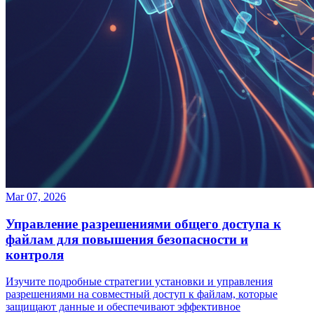
Mar 07, 2026
Управление разрешениями общего доступа к
файлам для повышения безопасности и
контроля
Изучите подробные стратегии установки и управления
разрешениями на совместный доступ к файлам, которые
защищают данные и обеспечивают эффективное