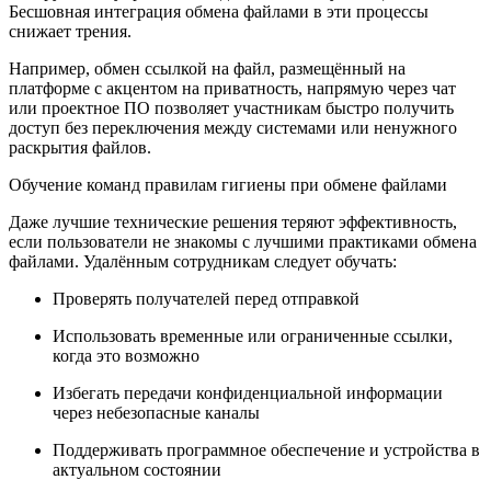
Бесшовная интеграция обмена файлами в эти процессы
снижает трения.
Например, обмен ссылкой на файл, размещённый на
платформе с акцентом на приватность, напрямую через чат
или проектное ПО позволяет участникам быстро получить
доступ без переключения между системами или ненужного
раскрытия файлов.
Обучение команд правилам гигиены при обмене файлами
Даже лучшие технические решения теряют эффективность,
если пользователи не знакомы с лучшими практиками обмена
файлами. Удалённым сотрудникам следует обучать:
Проверять получателей перед отправкой
Использовать временные или ограниченные ссылки,
когда это возможно
Избегать передачи конфиденциальной информации
через небезопасные каналы
Поддерживать программное обеспечение и устройства в
актуальном состоянии