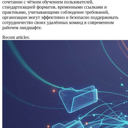
сочетании с чётким обучением пользователей,
стандартизацией форматов, временными ссылками и
практиками, учитывающими соблюдение требований,
организации могут эффективно и безопасно поддерживать
сотрудничество своих удалённых команд в современном
рабочем ландшафте.
Recent articles: