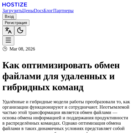
Загрузить
Цены
Docs
Блог
Партнеры
Вход
Регистрация
🕒
Mar 08, 2026
Как оптимизировать обмен
файлами для удаленных и
гибридных команд
Удалённые и гибридные модели работы преобразовали то, как
организации функционируют и сотрудничают. Неотъемлемой
частью этой трансформации является обмен файлами —
основа обмена информацией и поддержания продуктивности
в распределённых командах. Однако оптимизация обмена
файлами в таких динамичных условиях представляет собой