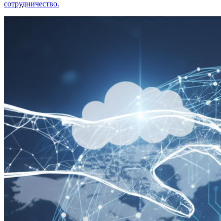
сотрудничество.