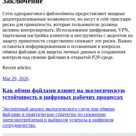
Заключение
Сети однорангового файлообмена предоставляют мощные
децентрализованные возможности, но несут в себе присущие
риски для приватности, которые пользователи должны
активно контролировать. Использование шифрования, VPN,
тщательная настройка клиентов и инструменты с акцентом на
защиту приватности существенно снижают эти риски. Важно
оставаться информированным и осознанным в вопросах
обмена файлами для защиты личных данных и сохранения
контроля над своими файлами в открытой P2P-среде.
Recent articles:
Mar 29, 2026
Как обмен файлами влияет на экологическую
устойчивость в цифровых рабочих процессах
Экспертный анализ экологического следа при обмене
файлами и практические стратегии по снижению
энергопотребления и выбросов углерода в цифровом
сотрудничестве.