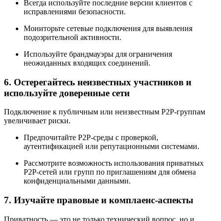
Всегда используйте последние версии клиентов с
исправлениями безопасности.
Мониторьте сетевые подключения для выявления
подозрительной активности.
Используйте брандмауэры для ограничения
неожиданных входящих соединений.
6. Остерегайтесь неизвестных участников и
используйте доверенные сети
Подключение к публичным или неизвестным P2P-группам
увеличивает риски.
Предпочитайте P2P-среды с проверкой,
аутентификацией или репутационными системами.
Рассмотрите возможность использования приватных
P2P-сетей или групп по приглашениям для обмена
конфиденциальными данными.
7. Изучайте правовые и комплаенс-аспекты
Приватность — это не только технический вопрос, но и