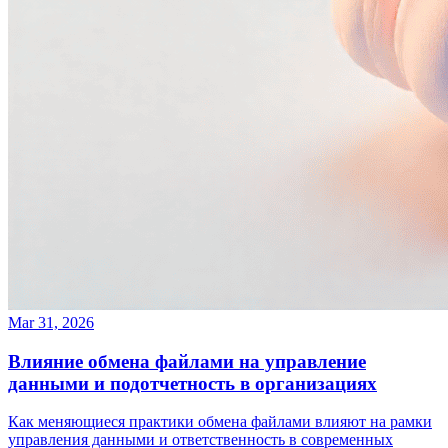
Mar 31, 2026
Влияние обмена файлами на управление
данными и подотчетность в организациях
Как меняющиеся практики обмена файлами влияют на рамки
управления данными и ответственность в современных