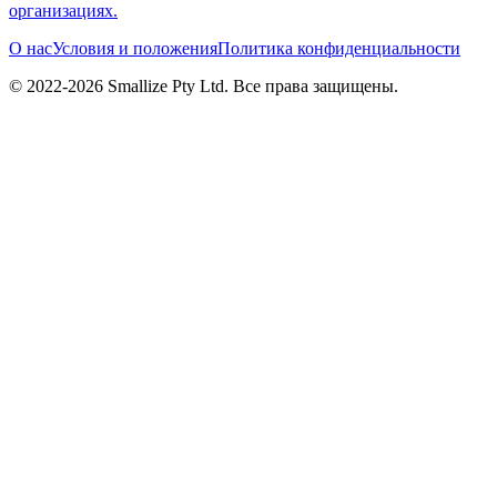
организациях.
О нас
Условия и положения
Политика конфиденциальности
© 2022-
2026
Smallize Pty Ltd.
Все права защищены.