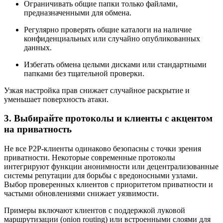
Ограничивать общие папки только файлами,
предназначенными для обмена.
Регулярно проверять общие каталоги на наличие
конфиденциальных или случайно опубликованных
данных.
Избегать обмена целыми дисками или стандартными
папками без тщательной проверки.
Узкая настройка прав снижает случайное раскрытие и
уменьшает поверхность атаки.
3. Выбирайте протоколы и клиенты с акцентом
на приватность
Не все P2P-клиенты одинаково безопасны с точки зрения
приватности. Некоторые современные протоколы
интегрируют функции анонимности или децентрализованные
системы репутации для борьбы с вредоносными узлами.
Выбор проверенных клиентов с приоритетом приватности и
частыми обновлениями снижает уязвимости.
Примеры включают клиентов с поддержкой луковой
маршрутизации (onion routing) или встроенными слоями для