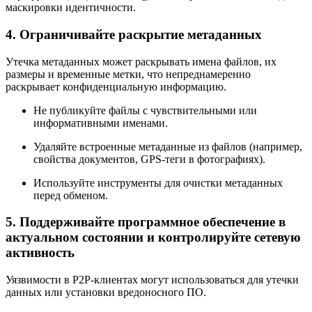
маскировки идентичности.
4. Ограничивайте раскрытие метаданных
Утечка метаданных может раскрывать имена файлов, их
размеры и временные метки, что непреднамеренно
раскрывает конфиденциальную информацию.
Не публикуйте файлы с чувствительными или
информативными именами.
Удаляйте встроенные метаданные из файлов (например,
свойства документов, GPS-теги в фотографиях).
Используйте инструменты для очистки метаданных
перед обменом.
5. Поддерживайте программное обеспечение в
актуальном состоянии и контролируйте сетевую
активность
Уязвимости в P2P-клиентах могут использоваться для утечки
данных или установки вредоносного ПО.