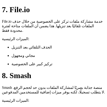
7. File.io
File.io خدمة مشاركة ملفات تركز على الخصوصية من خلال حذف
الملفات تلقائيًا بعد تنزيلها. هذا يضمن أن الملفات متاحة لفترة
محدودة فقط.
الميزات الرئيسية:
الحذف التلقائي بعد التنزيل
مجاني ومجهول
تركيز كبير على الخصوصية
8. Smash
Smash منصة جذابة بصريًا لمشاركة الملفات بدون حد لحجم الرفع.
لا يتطلب تسجيلًا، لكنه يوفر ميزات إضافية للمستخدمين المدفوعين.
الميزات الرئيسية: