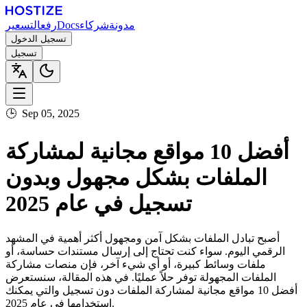
مدونة
شركاء
Docs
رفع
التسعير
تسجيل الدخول
تسجيل
🕒
Sep 05, 2025
أفضل 10 مواقع مجانية لمشاركة
الملفات بشكل مجهول وبدون
تسجيل في عام 2025
أصبح تبادل الملفات بشكل آمن ومجهول أكثر أهمية في المشهد
الرقمي اليوم. سواء كنت تحتاج إلى إرسال مستندات حساسة، أو
ملفات وسائط كبيرة، أو أي شيء آخر، فإن منصات مشاركة
الملفات المجهولة توفر حلاً عمليًا. في هذه المقالة، سنستعرض
أفضل 10 مواقع مجانية لمشاركة الملفات دون تسجيل والتي يمكنك
استخدامها في عام 2025.