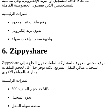
تمامًا. لا حاجة للتسجيل أو البريد الإلكتروني، وهي مناسبة
للمستخدمين الذين يفضلون الخصوصية الكاملة.
الميزات الرئيسية:
رفع ملفات غير محدود
بدون بريد إلكتروني
واجهة سحب وإفلات سهلة
6. Zippyshare
Zippyshare موقع مجاني معروف لمشاركة الملفات دون الحاجة إلى
تسجيل. مثالي للنقل السريع، لكنه يوفر حدًا أقل لحجم الملفات
مقارنة بالمواقع الأخرى.
الميزات الرئيسية:
حد حجم الملف: 500MB
بدون تسجيل
منصة سهلة التنقل