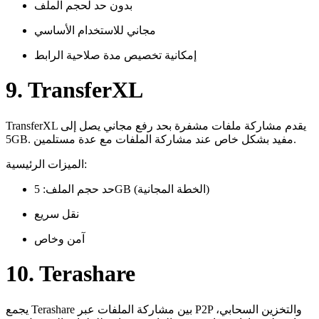
بدون حد لحجم الملف
مجاني للاستخدام الأساسي
إمكانية تخصيص مدة صلاحية الرابط
9. TransferXL
TransferXL يقدم مشاركة ملفات مشفرة بحد رفع مجاني يصل إلى
5GB. مفيد بشكل خاص عند مشاركة الملفات مع عدة مستلمين.
الميزات الرئيسية:
حد حجم الملف: 5GB (الخطة المجانية)
نقل سريع
آمن وخاص
10. Terashare
يجمع Terashare بين مشاركة الملفات عبر P2P والتخزين السحابي،