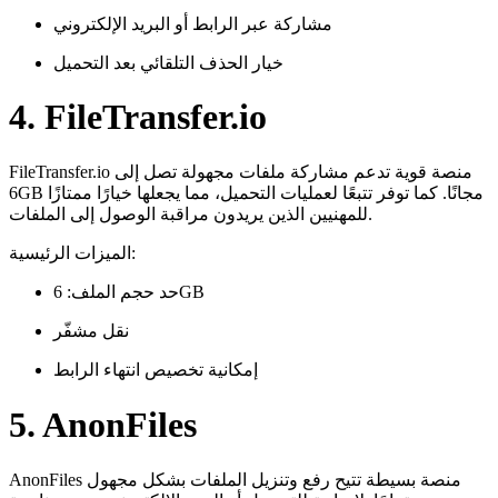
مشاركة عبر الرابط أو البريد الإلكتروني
خيار الحذف التلقائي بعد التحميل
4. FileTransfer.io
FileTransfer.io منصة قوية تدعم مشاركة ملفات مجهولة تصل إلى
6GB مجانًا. كما توفر تتبعًا لعمليات التحميل، مما يجعلها خيارًا ممتازًا
للمهنيين الذين يريدون مراقبة الوصول إلى الملفات.
الميزات الرئيسية:
حد حجم الملف: 6GB
نقل مشفّر
إمكانية تخصيص انتهاء الرابط
5. AnonFiles
AnonFiles منصة بسيطة تتيح رفع وتنزيل الملفات بشكل مجهول