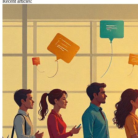
Recent articles: