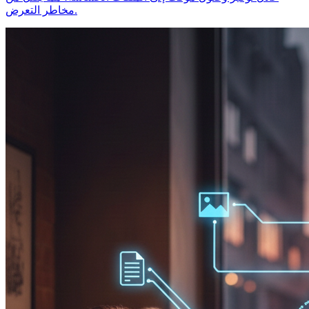
مخاطر التعرض.