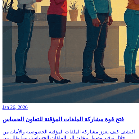
Jan 26, 2026
فتح قوة مشاركة الملفات المؤقتة للتعاون الحساس
اكتشف كيف يعزز مشاركة الملفات المؤقتة الخصوصية والأمان من
خلال توفير وصول مؤقت إلى الملفات الحساسة، مما يقلل من