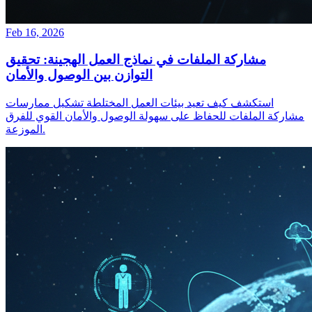
Feb 16, 2026
مشاركة الملفات في نماذج العمل الهجينة: تحقيق
التوازن بين الوصول والأمان
استكشف كيف تعيد بيئات العمل المختلطة تشكيل ممارسات
مشاركة الملفات للحفاظ على سهولة الوصول والأمان القوي للفرق
الموزعة.