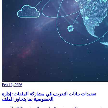
Feb 18, 2026
تعقيدات بيانات التعريف في مشاركة الملفات: إدارة
الخصوصية بما يتجاوز الملف