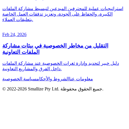
استراتيجيات عملية للمحترفين المبدعين لتبسيط مشاركة الملفات
الكبيرة، والحفاظ على الجودة، وتعزيز تدفقات العمل الخاصة
بتعليقات العملاء.
Feb 24, 2026
التقليل من مخاطر الخصوصية في بيئات مشاركة
الملفات التعاونية
دليل خبير لتحديد وإدارة ثغرات الخصوصية عند مشاركة الملفات
داخل الفرق والمشاريع التعاونية.
معلومات عنا
الشروط والأحكام
سياسة الخصوصية
جميع الحقوق محفوظة.
Smallize Pty Ltd.
2026
© 2022-