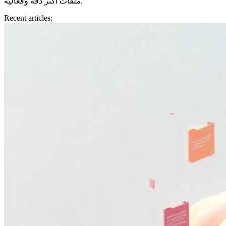
ملفات أكثر دقة وفعالية.
Recent articles: