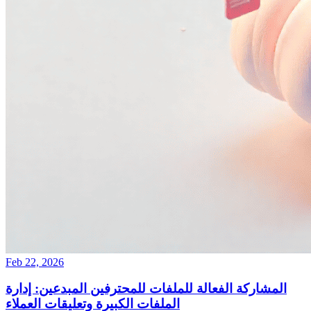
Feb 22, 2026
المشاركة الفعالة للملفات للمحترفين المبدعين: إدارة
الملفات الكبيرة وتعليقات العملاء