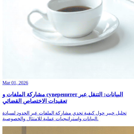
Mar 01, 2026
مشاركة الملفات و суверенитет البيانات: التنقل عبر
تعقيدات الاختصاص القضائي
تحليل خبير حول كيفية تحدي مشاركة الملفات عبر الحدود لسيادة
البيانات واستراتيجيات عملية للامتثال والخصوصية.