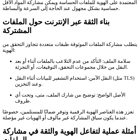
المعتمدة على الهوية للملفات الحساسة ويمكن مشاركة المواد الأقل
حساسية بشكل مجهول عند الحاجة إلى السرعة والبساطة.
بناء الثقة عبر الإنترنت حول الملفات
المشتركة
يتطلب مشاركة الملفات الموثوقة طبقات متعددة تتجاوز التحقق من
الهوية:
سلامة الملف:
التأكد من عدم التلاعب بالملفات أثناء أو بعد
النقل من خلال مجموعات التحقق، التوقيعات، أو التجزئة.
النقل الآمن:
استخدام التشفير للبيانات أثناء النقل (مثل TLS)
وعند التخزين.
الأصل الواضح:
توضيح من شارك الملف، متى، وتحت أي
ظروف.
تعزز هذه العناصر الهوية الرقمية وتوفر ضمانًا للمستلمين، خصوصًا
عندما يكون سياق المشاركة غير مألوف أو الهويات غير مؤصلة.
أمثلة عملية لتفاعل الهوية والثقة في مشاركة
الملفات