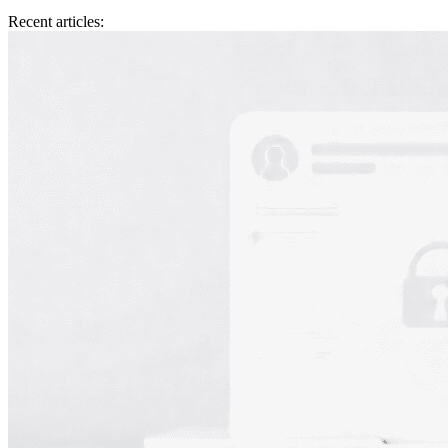
Recent articles: