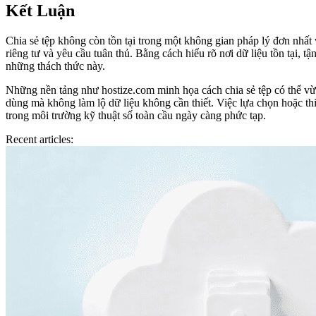
Kết Luận
Chia sẻ tệp không còn tồn tại trong một không gian pháp lý đơn nhất v
riêng tư và yêu cầu tuân thủ. Bằng cách hiểu rõ nơi dữ liệu tồn tại,
những thách thức này.
Những nền tảng như hostize.com minh họa cách chia sẻ tệp có thể vừ
dùng mà không làm lộ dữ liệu không cần thiết. Việc lựa chọn hoặc thiết
trong môi trường kỹ thuật số toàn cầu ngày càng phức tạp.
Recent articles: